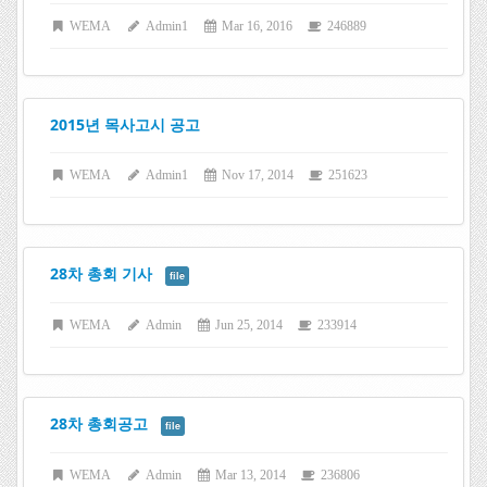
WEMA
Admin1
Mar 16, 2016
246889
2015년 목사고시 공고
WEMA
Admin1
Nov 17, 2014
251623
28차 총회 기사
file
WEMA
Admin
Jun 25, 2014
233914
28차 총회공고
file
WEMA
Admin
Mar 13, 2014
236806