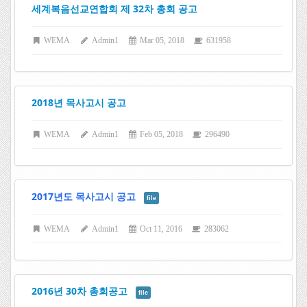
세계복음선교연합회 제 32차 총회 공고
WEMA
Admin1
Mar 05, 2018
631958
2018년 목사고시 공고
WEMA
Admin1
Feb 05, 2018
296490
2017년도 목사고시 공고
file
WEMA
Admin1
Oct 11, 2016
283062
2016년 30차 총회공고
file